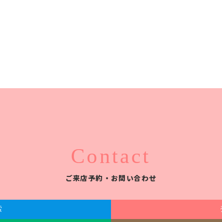
Contact
ご来店予約・お問い合わせ
索