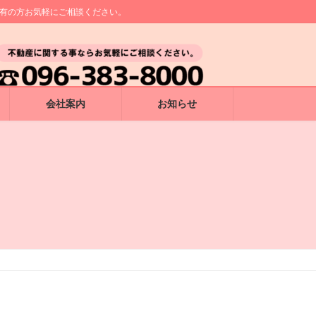
所有の方お気軽にご相談ください。
会社案内
お知らせ