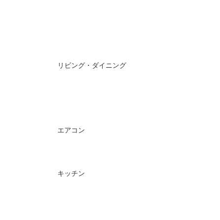
リビング・ダイニング
エアコン
キッチン