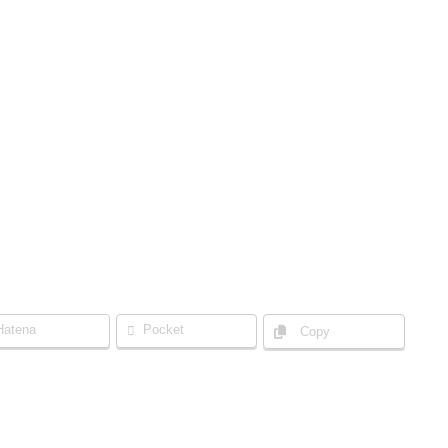
Hatena
Pocket
Copy