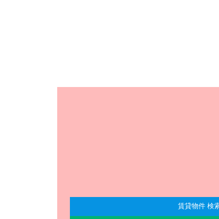
賃貸物件 検