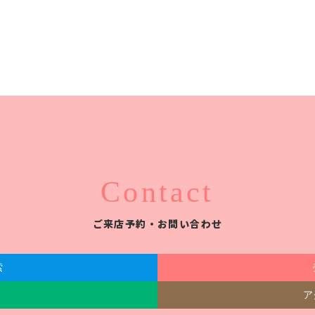
Contact
ご来店予約・お問い合わせ
索
ア