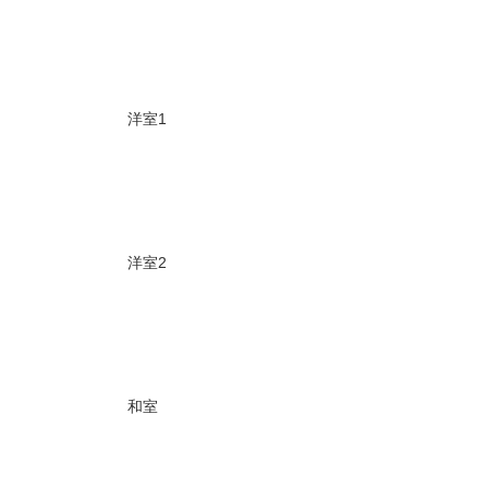
洋室1
洋室2
和室