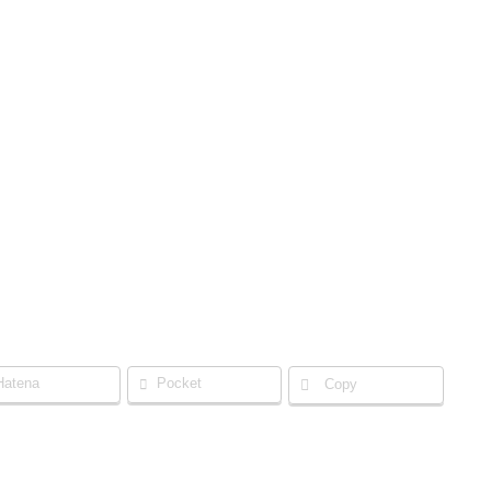
Hatena
Pocket
Copy