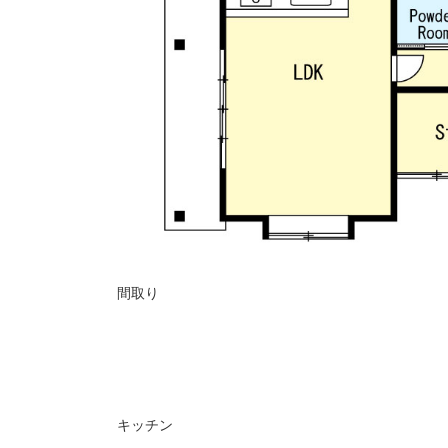
間取り
キッチン