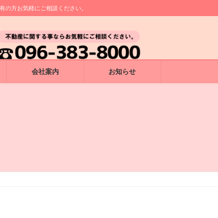
所有の方お気軽にご相談ください。
会社案内
お知らせ