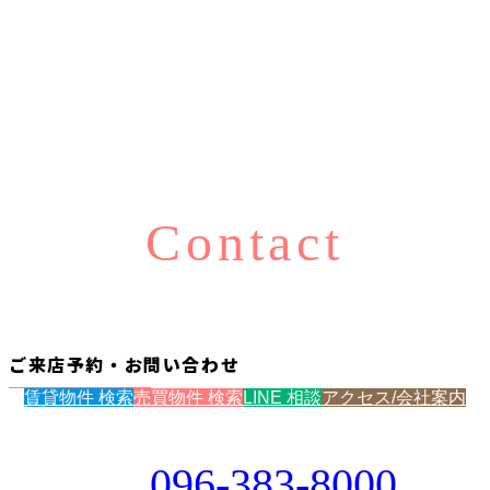
Contact
ご来店予約・お問い合わせ
賃貸物件 検索
売買物件 検索
LINE 相談
アクセス/会社案内
096-383-8000