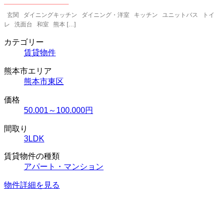
玄関 ダイニングキッチン ダイニング・洋室 キッチン ユニットバス トイ
レ 洗面台 和室 熊本 […]
カテゴリー
賃貸物件
熊本市エリア
熊本市東区
価格
50.001～100.000円
間取り
3LDK
賃貸物件の種類
アパート・マンション
物件詳細を見る