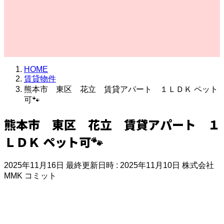
HOME
賃貸物件
熊本市 東区 花立 賃貸アパート １ＬＤＫ ペット
可🐾
熊本市 東区 花立 賃貸アパート １
ＬＤＫ ペット可🐾
2025年11月16日
最終更新日時 :
2025年11月10日
株式会社
MMK コミット