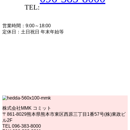
TEL:
営業時間：9:00～18:00
定休日：土日祝日 年末年始等
株式会社MMK コミット
〒861-8029熊本県熊本市東区西原三丁目1番57号(株)東政ビ
ル2F
TEL 096-383-8000