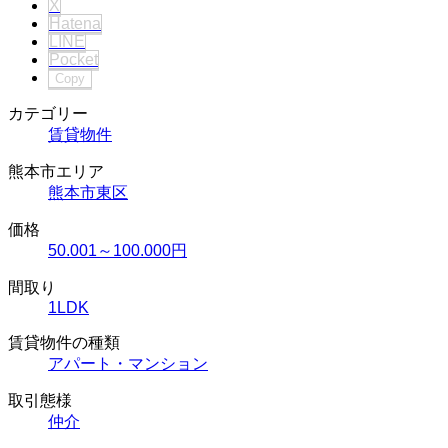
X
Hatena
LINE
Pocket
Copy
カテゴリー
賃貸物件
熊本市エリア
熊本市東区
価格
50.001～100.000円
間取り
1LDK
賃貸物件の種類
アパート・マンション
取引態様
仲介