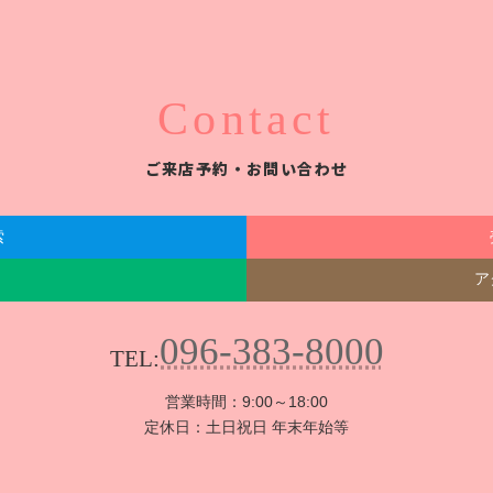
Contact
ご来店予約・お問い合わせ
索
ア
096-383-8000
TEL:
営業時間：9:00～18:00
定休日：土日祝日 年末年始等