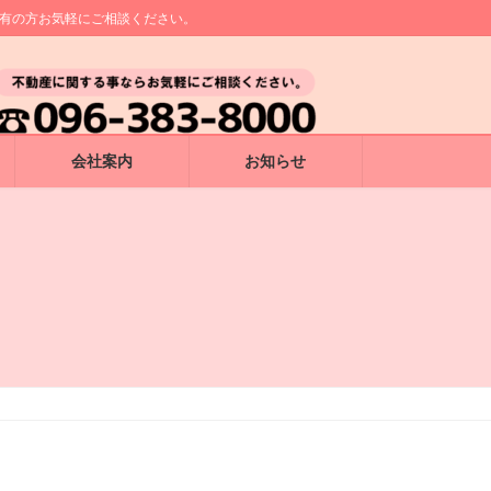
所有の方お気軽にご相談ください。
会社案内
お知らせ