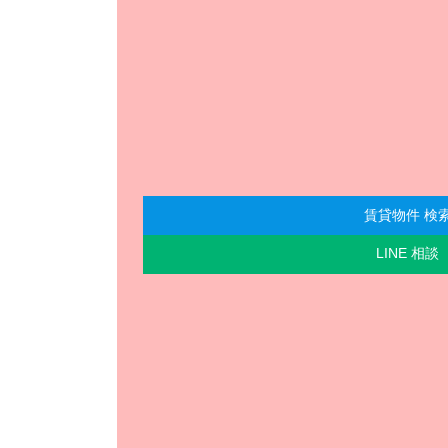
賃貸物件 検
LINE 相談