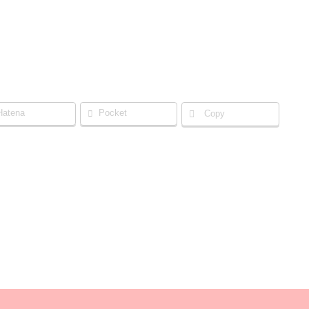
Hatena
Pocket
Copy