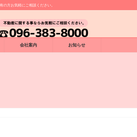
所有の方お気軽にご相談ください。
会社案内
お知らせ