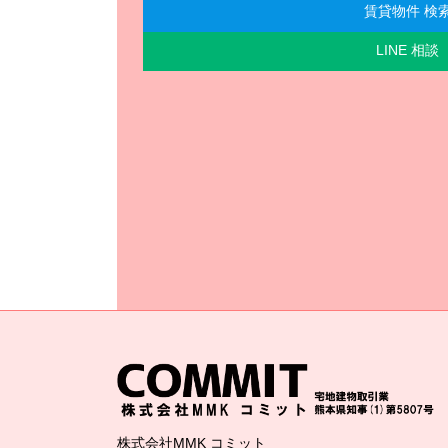
賃貸物件 検
LINE 相談
株式会社MMK コミット