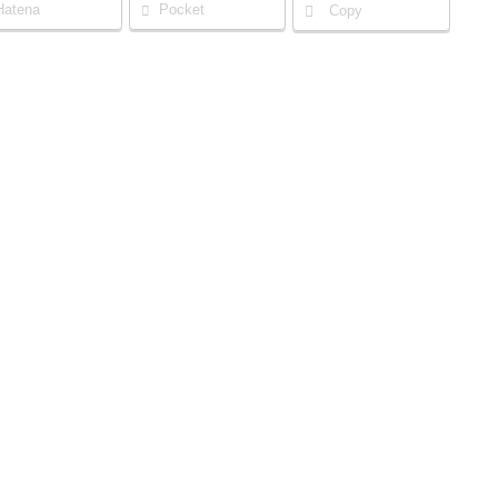
Hatena
Pocket
Copy