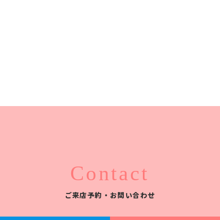
Contact
ご来店予約・お問い合わせ