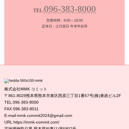
096-383-8000
TEL:
営業時間：9:00～18:00
定休日：土日祝日 年末年始等
株式会社MMK コミット
〒861-8029熊本県熊本市東区西原三丁目1番57号(株)東政ビル2F
TEL 096-383-8000
FAX 096-383-8011
E-mail:mmk.commit2024@gmail.com
URL https://mmk-commit.com/
宅地建物取引業 熊本県知事(1)第5807号