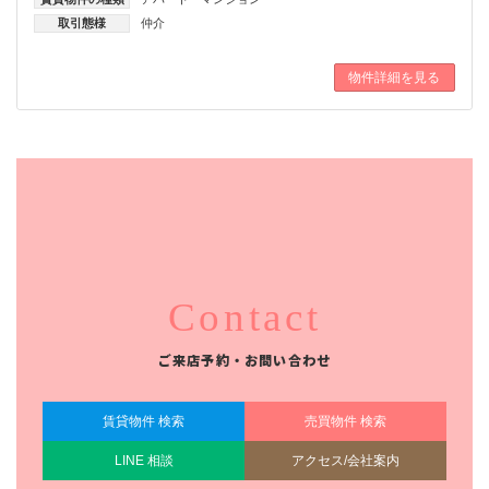
取引態様
仲介
物件詳細を見る
Contact
ご来店予約・お問い合わせ
賃貸物件 検索
売買物件 検索
LINE 相談
アクセス/会社案内