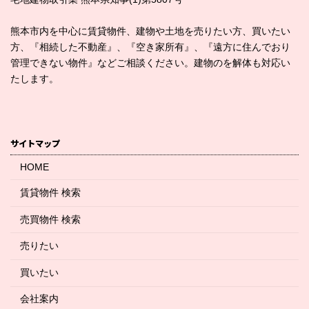
熊本市内を中心に賃貸物件、建物や土地を売りたい方、買いたい
方、『相続した不動産』、『空き家所有』、『遠方に住んでおり
管理できない物件』などご相談ください。建物のを解体も対応い
たします。
サイトマップ
HOME
賃貸物件 検索
売買物件 検索
売りたい
買いたい
会社案内