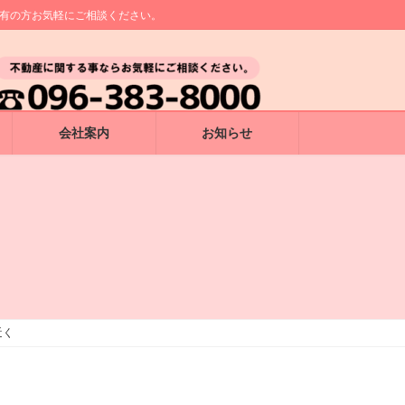
所有の方お気軽にご相談ください。
会社案内
お知らせ
近く