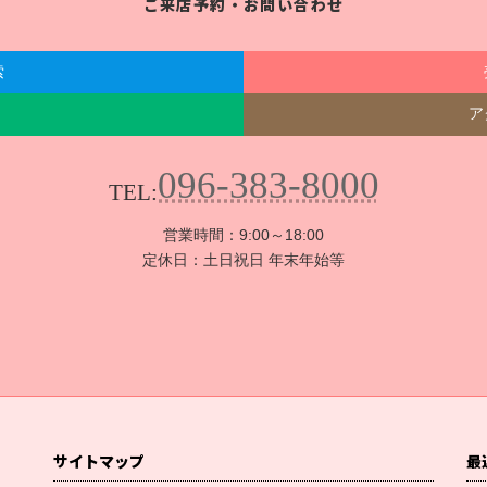
ご来店予約・お問い合わせ
索
ア
096-383-8000
TEL:
営業時間：9:00～18:00
定休日：土日祝日 年末年始等
サイトマップ
最