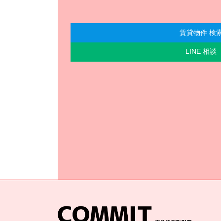
賃貸物件 検
LINE 相談