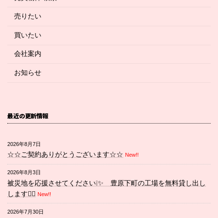
売りたい
買いたい
会社案内
お知らせ
最近の更新情報
2026年8月7日
☆☆ご契約ありがとうございます☆☆
New!!
2026年8月3日
被災地を応援させてください❕✨ 豊原下町の工場を無料貸し出し
します💁‍♀️
New!!
2026年7月30日