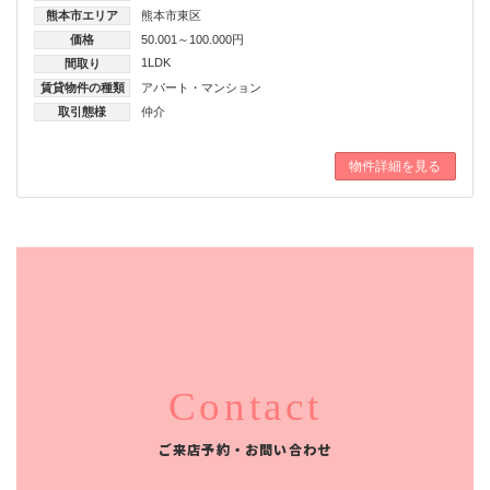
熊本市エリア
熊本市東区
価格
50.001～100.000円
1LDK
間取り
賃貸物件の種類
アパート・マンション
取引態様
仲介
物件詳細を見る
Contact
ご来店予約・お問い合わせ