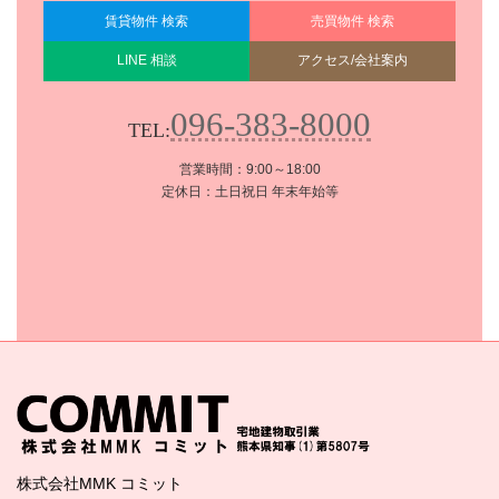
賃貸物件 検索
売買物件 検索
LINE 相談
アクセス/会社案内
096-383-8000
TEL:
営業時間：9:00～18:00
定休日：土日祝日 年末年始等
株式会社MMK コミット