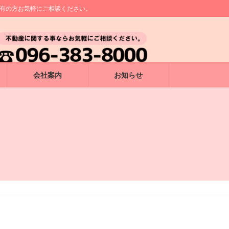
所有の方お気軽にご相談ください。
会社案内
お知らせ