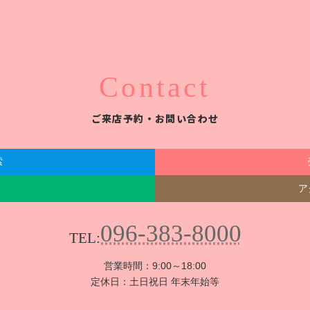
Contact
ご来店予約・お問い合わせ
索
ア
096-383-8000
TEL:
営業時間：9:00～18:00
定休日：土日祝日 年末年始等