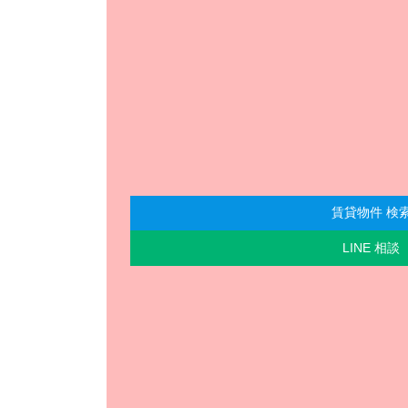
賃貸物件 検
LINE 相談