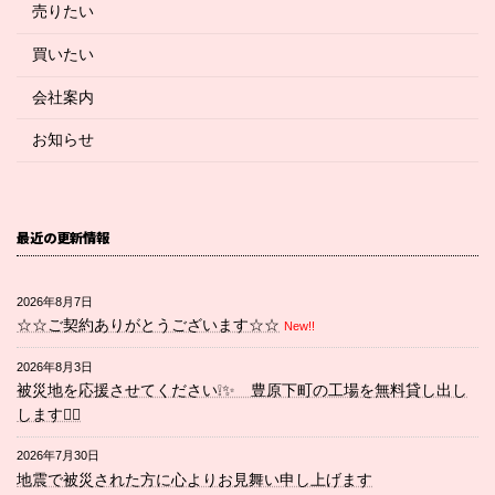
売りたい
買いたい
会社案内
お知らせ
最近の更新情報
2026年8月7日
☆☆ご契約ありがとうございます☆☆
New!!
2026年8月3日
被災地を応援させてください❕✨ 豊原下町の工場を無料貸し出し
します💁‍♀️
2026年7月30日
地震で被災された方に心よりお見舞い申し上げます