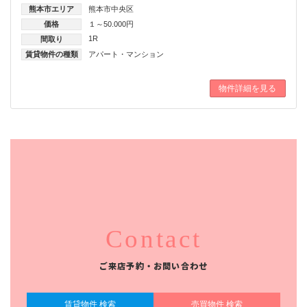
熊本市エリア
熊本市中央区
価格
１～50.000円
1R
間取り
賃貸物件の種類
アパート・マンション
物件詳細を見る
Contact
ご来店予約・お問い合わせ
賃貸物件 検索
売買物件 検索