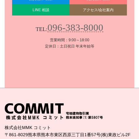
LINE 相談
アクセス/会社案内
096-383-8000
TEL:
営業時間：9:00～18:00
定休日：土日祝日 年末年始等
株式会社MMK コミット
〒861-8029熊本県熊本市東区西原三丁目1番57号(株)東政ビル2F