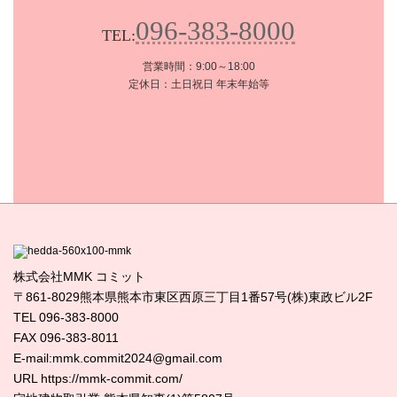
096-383-8000
TEL:
営業時間：9:00～18:00
定休日：土日祝日 年末年始等
株式会社MMK コミット
〒861-8029熊本県熊本市東区西原三丁目1番57号(株)東政ビル2F
TEL 096-383-8000
FAX 096-383-8011
E-mail:mmk.commit2024@gmail.com
URL https://mmk-commit.com/