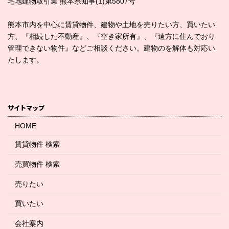
宅地建物取引業 熊本県知事(1)第5807号
熊本市内を中心に賃貸物件、建物や土地を売りたい方、買いたい
方、『相続した不動産』、『空き家所有』、『遠方に住んでおり
管理できない物件』などご相談ください。建物のを解体も対応い
たします。
サイトマップ
HOME
賃貸物件 検索
売買物件 検索
売りたい
買いたい
会社案内