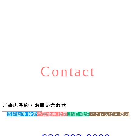
Contact
ご来店予約・お問い合わせ
賃貸物件 検索
売買物件 検索
LINE 相談
アクセス/会社案内