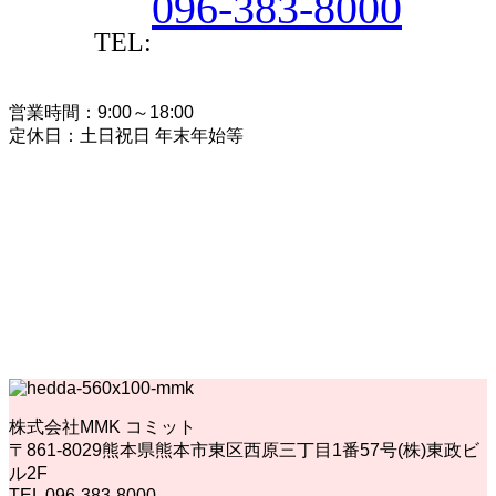
096-383-8000
TEL:
営業時間：9:00～18:00
定休日：土日祝日 年末年始等
株式会社MMK コミット
〒861-8029熊本県熊本市東区西原三丁目1番57号(株)東政ビ
ル2F
TEL 096-383-8000