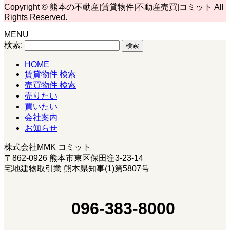
Copyright © 熊本の不動産|賃貸物件|不動産売買|コミット All
Rights Reserved.
MENU
検索:
HOME
賃貸物件 検索
売買物件 検索
売りたい
買いたい
会社案内
お知らせ
株式会社MMK コミット
〒862-0926 熊本市東区保田窪3-23-14
宅地建物取引業 熊本県知事(1)第5807号
096-383-8000