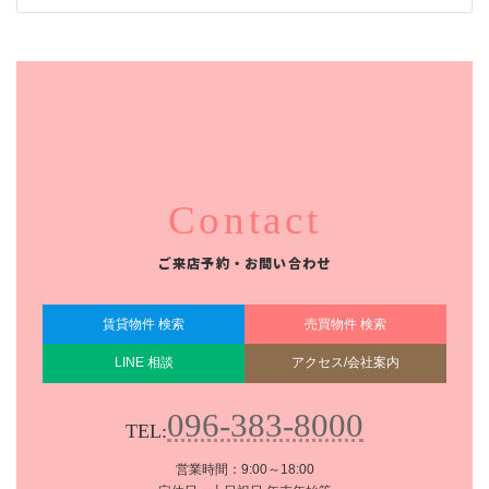
Contact
ご来店予約・お問い合わせ
賃貸物件 検索
売買物件 検索
LINE 相談
アクセス/会社案内
096-383-8000
TEL:
営業時間：9:00～18:00