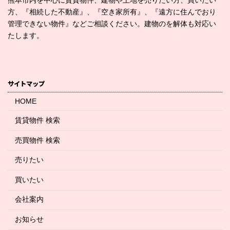
熊本市内を中心に賃貸物件、建物や土地を売りたい方、買いたい
方、『相続した不動産』、『空き家所有』、『遠方に住んでおり
管理できない物件』などご相談ください。建物のを解体も対応い
たします。
サイトマップ
HOME
賃貸物件 検索
売買物件 検索
売りたい
買いたい
会社案内
お知らせ