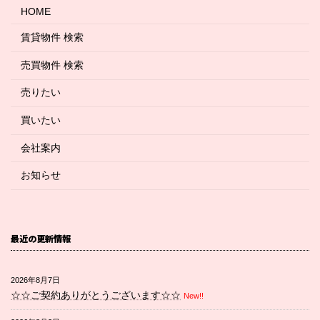
HOME
賃貸物件 検索
売買物件 検索
売りたい
買いたい
会社案内
お知らせ
最近の更新情報
2026年8月7日
☆☆ご契約ありがとうございます☆☆
New!!