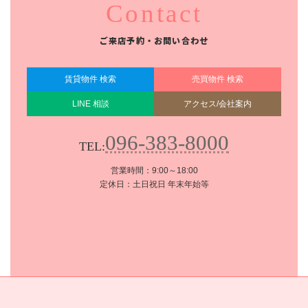
Contact
ご来店予約・お問い合わせ
賃貸物件 検索
売買物件 検索
LINE 相談
アクセス/会社案内
096-383-8000
TEL:
営業時間：9:00～18:00
定休日：土日祝日 年末年始等